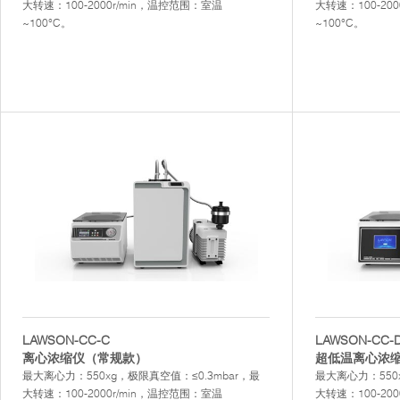
大转速：100-2000r/min，温控范围：室温
大转速：100-20
~100°C。
~100°C。
LAWSON-CC-C
LAWSON-CC-
离心浓缩仪（常规款）
超低温离心浓
最大离心力：550xg，极限真空值：≤0.3mbar，最
最大离心力：550x
大转速：100-2000r/min，温控范围：室温
大转速：100-20