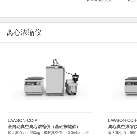
离心浓缩仪
LAWSON-CC-A
LAWSON-CC-
全自动真空离心浓缩仪（基础按键款）
离心真空浓缩
最大离心力：550xg，极限真空值：≤0.3mbar，最
最大离心力：550x