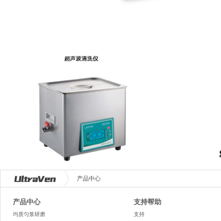
产品中心
产品中心
支持帮助
均质匀浆研磨
支持