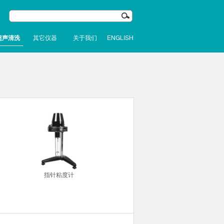
超声清洗
其它仪器
关于我们
ENGLISH
指针粘度计