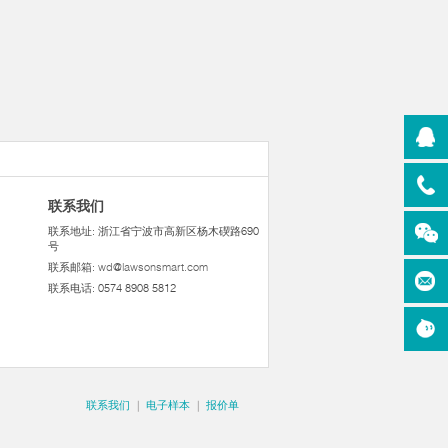
联系我们
联系地址: 浙江省宁波市高新区杨木碶路690
号
联系邮箱:
wd@lawsonsmart.com
联系电话: 0574 8908 5812
联系我们
|
电子样本
|
报价单