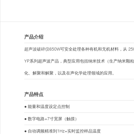
产品介绍
超声波破碎仪
650W可安全处理各种有机和无机材料，从 250 
YP系列超声波产品，典型应用包括纳米技术（生产纳米颗粒
化、解聚和解聚，以及在声化学处理领域的应用。
产品特点
● 能量和温度设定点控制
● 数字电路+7寸宽屏（触摸）
● 自动调频精准到1Hz+实时监控样品温度