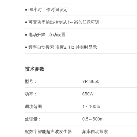
● 99小时工作时间设定
● 可变功率输出控制从1～99%任意可调
● 电动升降+点动设置
● 频率自动搜索 准度±1Hz 并实时显示
技术参数
型号：
YP-S650
功率：
650W
调功范围：
1～100%
处理量：
0.5～500ml
配数字智能超声波发生器：
频率自动搜索