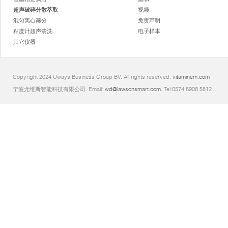
超声破碎分散萃取
视频
混匀离心筛分
免责声明
粘度计超声清洗
电子样本
其它仪器
Copyright 2024 Uways Business Group BV. All rights reserved.
vitaminem.com
宁波尤维斯智能科技有限公司. Email:
wd@lawsonsmart.com
. Tel:0574 8908 5812