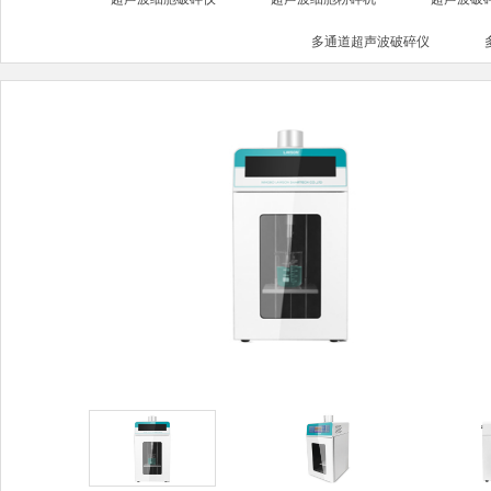
多通道超声波破碎仪