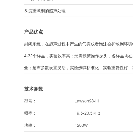
⒏贵重试剂的超声处理
产品优点
封闭系统，在超声过程中产生的气雾或者泡沫会扩散到环境
4-32个样品，实验效率高；无需频繁操作探头，各样品均
全；超声参数设置灵活，实验步骤标准化，实验重复性好，
技术参数
型号：
Lawson98-III
频率：
19.5-20.5KHz
功率：
1200W