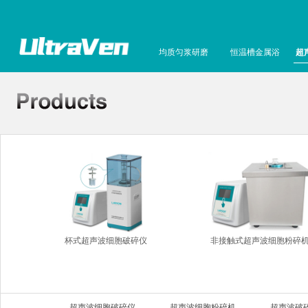
均质匀浆研磨
恒温槽金属浴
超
杯式超声波细胞破碎仪
非接触式超声波细胞粉碎
超声波细胞破碎仪
超声波细胞粉碎机
超声波破