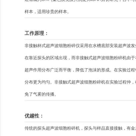
样本，适用珍贵的样本。
工作原理：
非接触杯式超声波细胞粉碎仪采用在水槽底部安装超声波发
在靠近探头的区域出现，而非接触式超声波细胞粉碎机由于
超声作用分布广泛而平衡，降低了泡沫的形成。在实验过程
分布更为均匀。非接触式超声波细胞粉碎机在实验过程仲，
免了气雾的传播。
优越性：
传统的探头超声波细胞粉碎机，探头与样品直接接触，有金