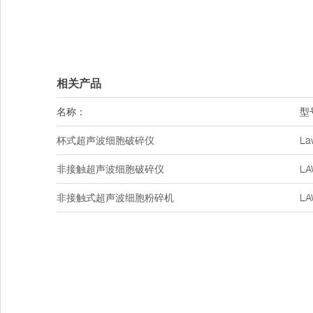
相关产品
名称：
型
杯式超声波细胞破碎仪
La
非接触超声波细胞破碎仪
LA
非接触式超声波细胞粉碎机
LA