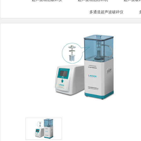
多通道超声波破碎仪