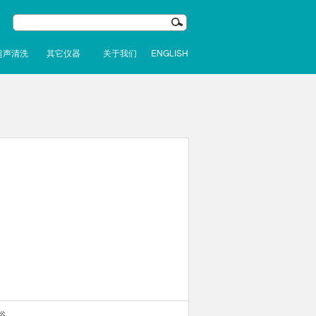
超声清洗
其它仪器
关于我们
ENGLISH
浴