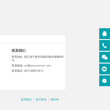
联系我们
联系地址: 浙江省宁波市高新区杨木碶路690
号
联系邮箱:
wd@lawsonsmart.com
联系电话: 0574 8908 5812
联系我们
|
电子样本
|
报价单