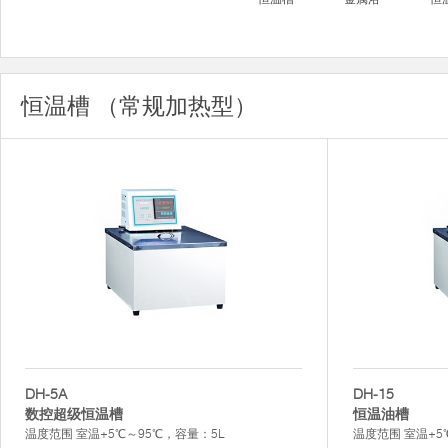
恒温槽 （常规加热型）
DH-5A
DH-15
数控超级恒温槽
恒温油槽
温度范围 室温+5℃～95℃，容量：5L
温度范围 室温+5