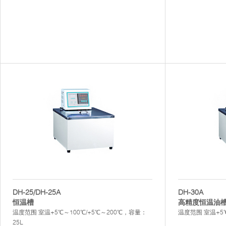
DH-25/DH-25A
DH-30A
恒温槽
高精度恒温油
温度范围 室温+5℃～100℃/+5℃～200℃，容量：
温度范围 室温+5
25L