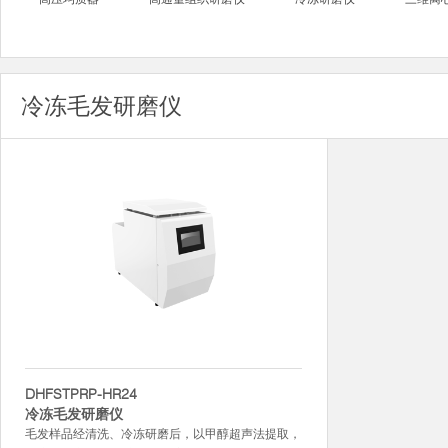
冷冻毛发研磨仪
DHFSTPRP-HR24
冷冻毛发研磨仪
毛发样品经清洗、冷冻研磨后，以甲醇超声法提取，