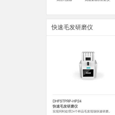
快速毛发研磨仪
DHFSTPRP-HP24
快速毛发研磨仪
实现同时处理24个样品毛发现场快速研磨。