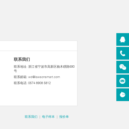
联系我们
联系地址: 浙江省宁波市高新区杨木碶路690
号
联系邮箱:
wd@lawsonsmart.com
联系电话: 0574 8908 5812
联系我们
|
电子样本
|
报价单