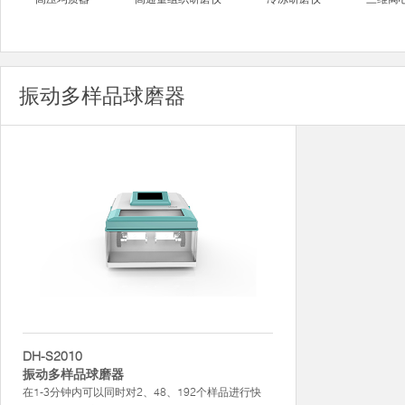
振动多样品球磨器
DH-S2010
振动多样品球磨器
在1-3分钟内可以同时对2、48、192个样品进行快